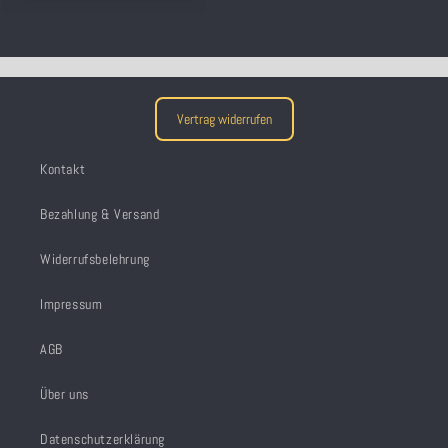
Vertrag widerrufen
Kontakt
Bezahlung & Versand
Widerrufsbelehrung
Impressum
AGB
Über uns
Datenschutzerklärung