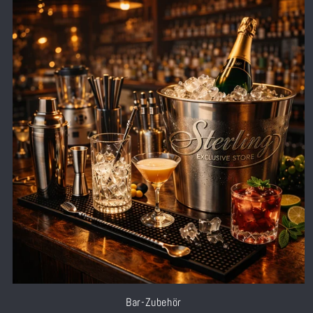
Bar-Zubehör