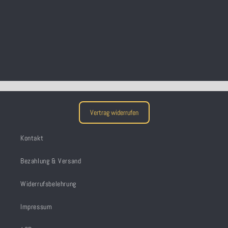
Vertrag widerrufen
Kontakt
Bezahlung & Versand
Widerrufsbelehrung
Impressum